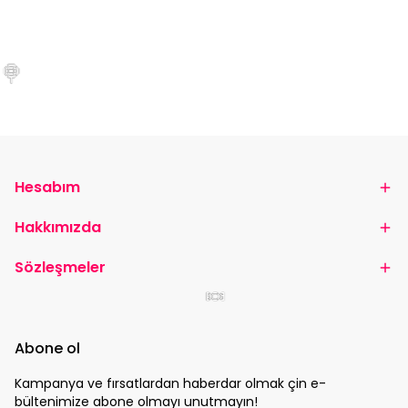
🍭
Hesabım
Hakkımızda
Sözleşmeler
🍬
Abone ol
Kampanya ve fırsatlardan haberdar olmak çin e-
bültenimize abone olmayı unutmayın!