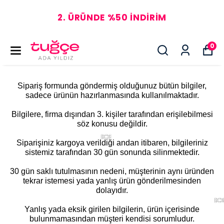
🍭
🍭
2. ÜRÜNDE %50 İNDİRİM
0
Sipariş formunda göndermiş olduğunuz bütün bilgiler,
sadece ürünün hazırlanmasında kullanılmaktadır.
Bilgilere, firma dışından 3. kişiler tarafından erişilebilmesi
söz konusu değildir.
🍬
Siparişiniz kargoya verildiği andan itibaren, bilgileriniz
sistemiz tarafından 30 gün sonunda silinmektedir.
30 gün saklı tutulmasının nedeni, müşterinin aynı üründen
tekrar istemesi yada yanlış ürün gönderilmesinden
dolayıdır.
🍬
Yanlış yada eksik girilen bilgilerin, ürün içerisinde
bulunmamasından müşteri kendisi sorumludur.